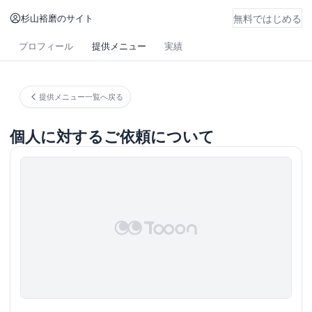
杉山裕磨のサイト
無料ではじめる
プロフィール
提供メニュー
実績
提供メニュー一覧へ戻る
個人に対するご依頼について